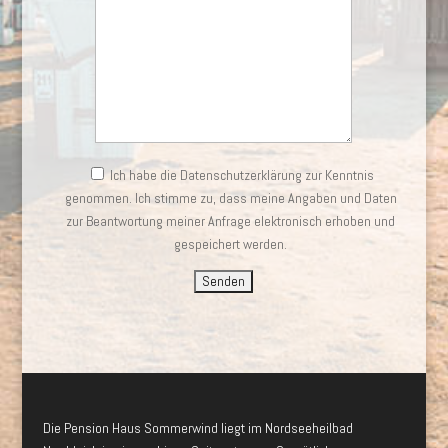
Ich habe die Datenschutzerklärung zur Kenntnis
genommen. Ich stimme zu, dass meine Angaben und Daten
zur Beantwortung meiner Anfrage elektronisch erhoben und
gespeichert werden.
Die Pension Haus Sommerwind liegt im Nordseeheilbad