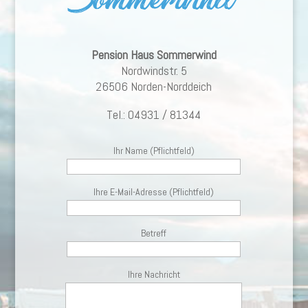
Pension Haus Sommerwind
Nordwindstr. 5
26506 Norden-Norddeich
Tel.: 04931 / 81344
Ihr Name (Pflichtfeld)
Ihre E-Mail-Adresse (Pflichtfeld)
Betreff
Ihre Nachricht